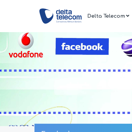
Delta Telecom