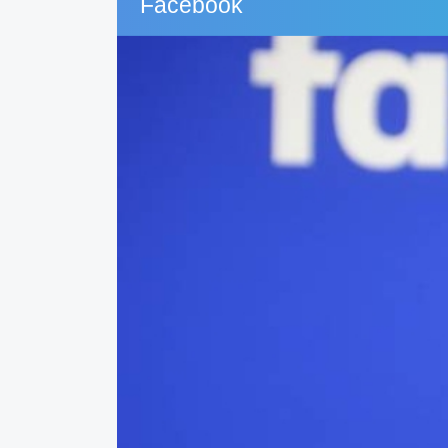
Facebook