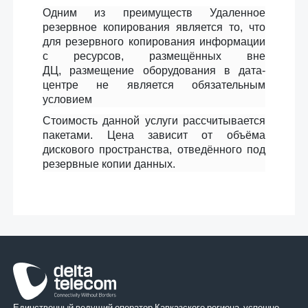
Одним из преимуществ Удаленное
резервное копирования является то, что
для резервного копирования информации
с ресурсов, размещённых вне
ДЦ, размещение оборудования в дата-
центре не является обязательным
условием
Стоимость данной услуги рассчитывается
пакетами. Цена зависит от объёма
дискового пространства, отведённого под
резервные копии данных.
Единственный ведущий оператор Кавказского региона, успешно