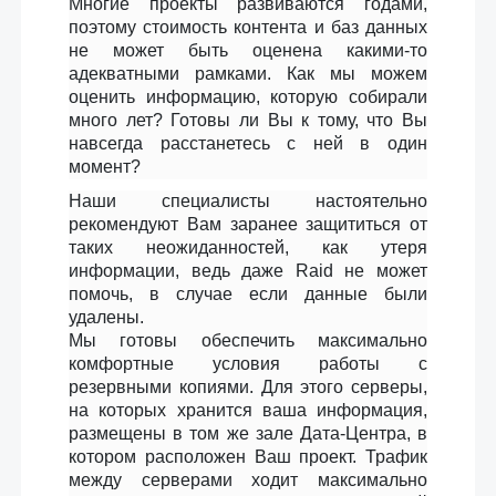
Многие проекты развиваются годами,
поэтому стоимость контента и баз данных
не может быть оценена какими-то
адекватными рамками. Как мы можем
оценить информацию, которую собирали
много лет? Готовы ли Вы к тому, что Вы
навсегда расстанетесь с ней в один
момент?
Наши специалисты настоятельно
рекомендуют Вам заранее защититься от
таких неожиданностей, как утеря
информации, ведь даже Raid не может
помочь, в случае если данные были
удалены.
Мы готовы обеспечить максимально
комфортные условия работы с
резервными копиями. Для этого серверы,
на которых хранится ваша информация,
размещены в том же зале Дата-Центра, в
котором расположен Ваш проект. Трафик
между серверами ходит максимально