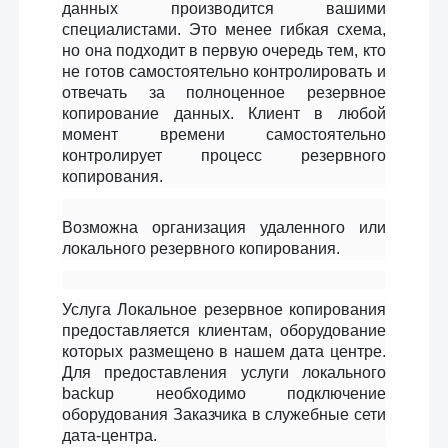
данных производится вашими
специалистами. Это менее гибкая схема,
но она подходит в первую очередь тем, кто
не готов самостоятельно контролировать и
отвечать за полноценное резервное
копирование данных. Клиент в любой
момент времени самостоятельно
контролирует процесс резервного
копирования.
Возможна организация удаленного или
локального резервного копирования.
Услуга Локальное резервное копирования
предоставляется клиентам, оборудование
которых размещено в нашем дата центре.
Для предоставления услуги локального
backup необходимо подключение
оборудования Заказчика в служебные сети
дата-центра.