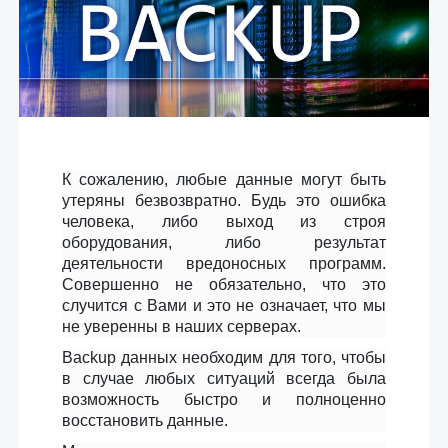
К сожалению, любые данные могут быть
утеряны безвозвратно. Будь это ошибка
человека, либо выход из строя
оборудования, либо результат
деятельности вредоносных программ.
Совершенно не обязательно, что это
случится с Вами и это не означает, что мы
не уверенны в наших серверах.
Backup данных необходим для того, чтобы
в случае любых ситуаций всегда была
возможность быстро и полноценно
восстановить данные.