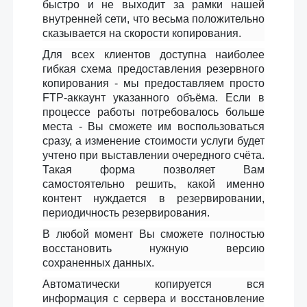
быстро и не выходит за рамки нашей
внутренней сети, что весьма положительно
сказывается на скорости копирования.
Для всех клиентов доступна наиболее
гибкая схема предоставления резервного
копирования - мы предоставляем просто
FTP-аккаунт указанного объёма. Если в
процессе работы потребовалось больше
места - Вы сможете им воспользоваться
сразу, а изменение стоимости услуги будет
учтено при выставлении очередного счёта.
Такая форма позволяет Вам
самостоятельно решить, какой именно
контент нуждается в резервировании,
периодичность резервирования.
В любой момент Вы сможете полностью
восстановить нужную версию
сохраненных данных.
Aвтоматически копируется вся
информация с сервера и восстановление