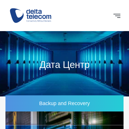
Дата Центр
Backup and Recovery