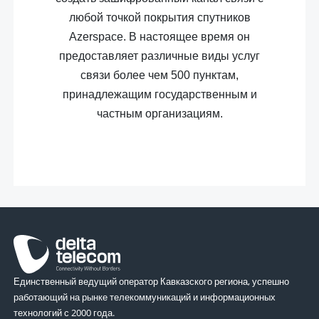
любой точкой покрытия спутников
Azerspace. В настоящее время он
предоставляет различные виды услуг
связи более чем 500 пунктам,
принадлежащим государственным и
частным организациям.
Единственный ведущий оператор Кавказского региона, успешно
работающий на рынке телекоммуникаций и информационных
технологий с 2000 года.