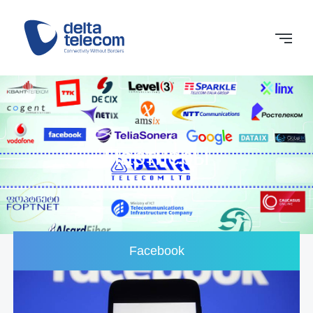
Партнеры
Facebook