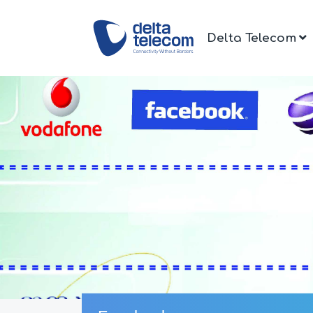
Delta Telecom