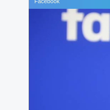
Facebook