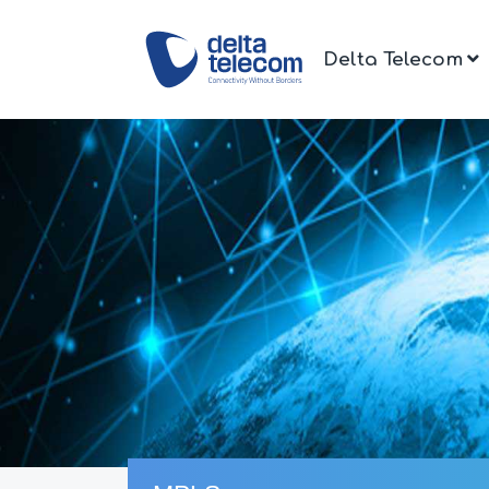
Delta Telecom