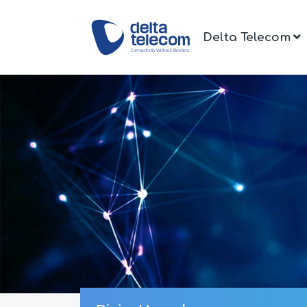
Delta Telecom