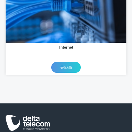
Internet
Ətraflı