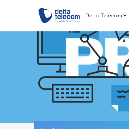
Delta Telecom