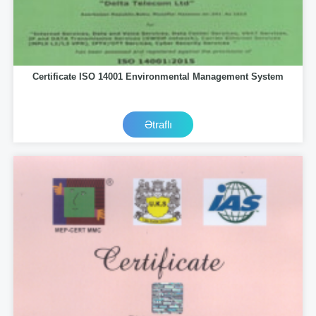
Certificate ISO 14001 Environmental Management System
Ətraflı