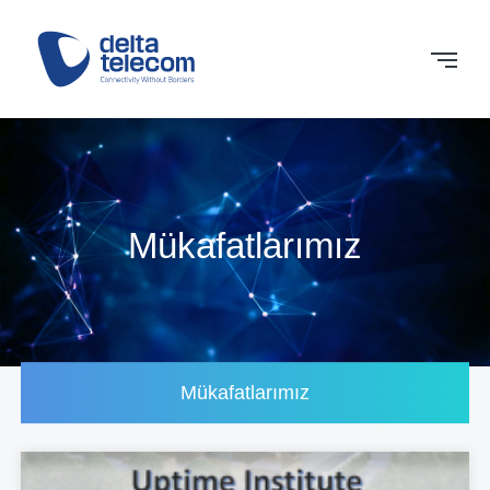
Mükafatlarımız
Mükafatlarımız