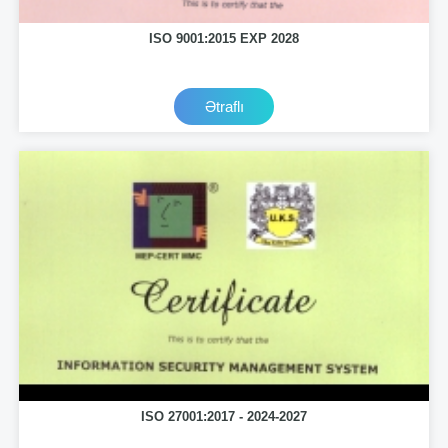
ISO 9001:2015 EXP 2028
Ətraflı
ISO 27001:2017 - 2024-2027