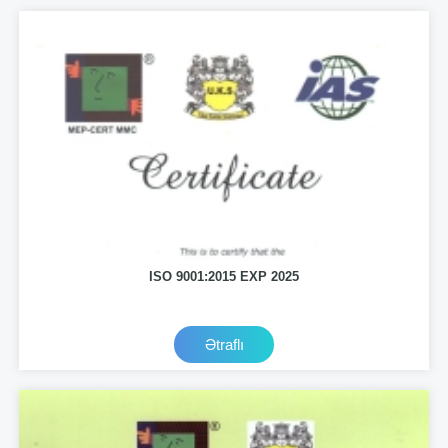
ISO 9001:2015 EXP 2025
Ətraflı