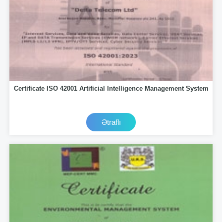
Certificate ISO 42001 Artificial Intelligence Management System
Ətraflı