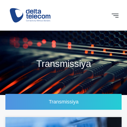
Transmissiya
Transmissiya