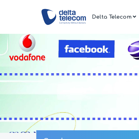
Delta Telecom