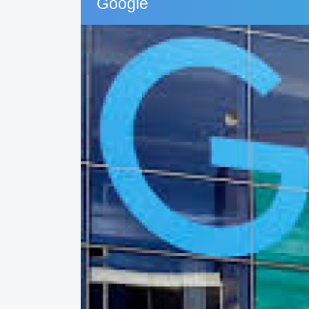
Google